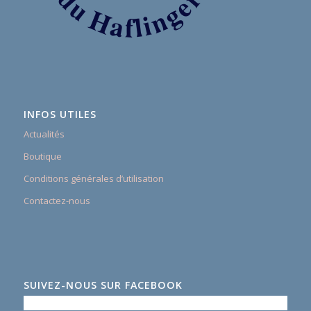
INFOS UTILES
Actualités
Boutique
Conditions générales d’utilisation
Contactez-nous
SUIVEZ-NOUS SUR FACEBOOK