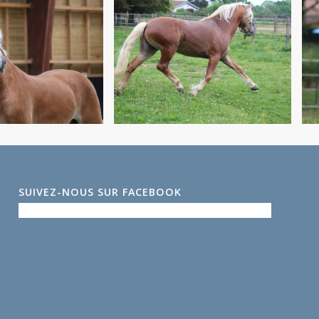
SUIVEZ-NOUS SUR FACEBOOK