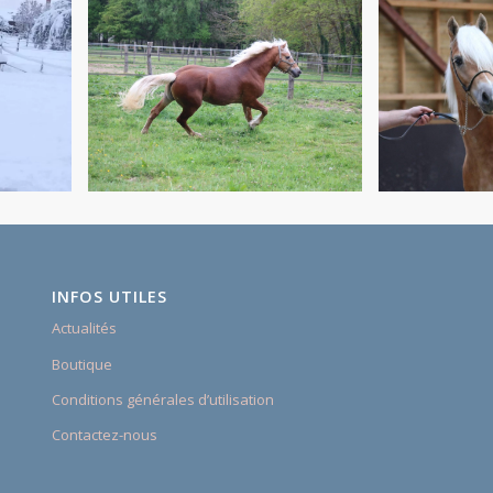
INFOS UTILES
Actualités
Boutique
Conditions générales d’utilisation
Contactez-nous