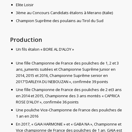
Elite Loisir
3ème au Concours Candidats étalons à Merano (Italie)
Champion Suprême des poulains au Tirol du Sud
Production
Un fils étalon « BORE AL D’ALOY »
Une fille Championne de France des pouliches de 1, 2 et 3
ans, juments suitées et Championne Suprême Junior en
2014, 2015 et 2016, Championne Suprême senior en
2017″DARLEYA DU NEBOUZAN », confirmée 39 points
Une fille Championne de France des pouliches de 2 et3 ans
en 2014 et 2015, Championne des 3 ans montés « CAPRICA
ROSE D’ALOY », confirmée 36 points
Une pouliche Vice-Championne de France des pouliches de
1 an en 2016
En 2017, « GAIA HARMONIE » et « GABA NA », Championne et
Vice championne de France des pouliches de 1 an. GAIA est