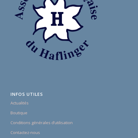
INFOS UTILES
Actualités
Boutique
Conditions générales d’utilisation
Contactez-nous