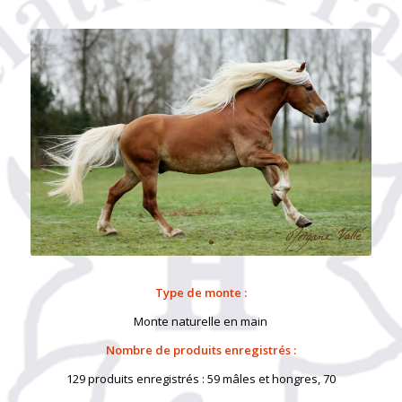
Type de monte :
Monte naturelle en main
Nombre de produits enregistrés :
129 produits enregistrés : 59 mâles et hongres, 70